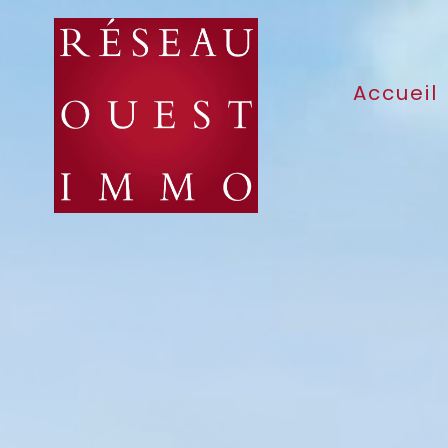
Accueil