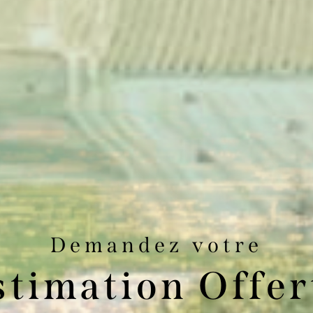
Demandez votre
stimation Offer