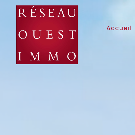
Accueil