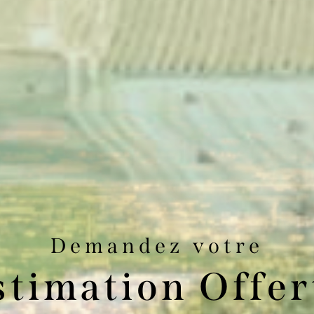
Demandez votre
stimation Offer