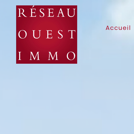
Accueil