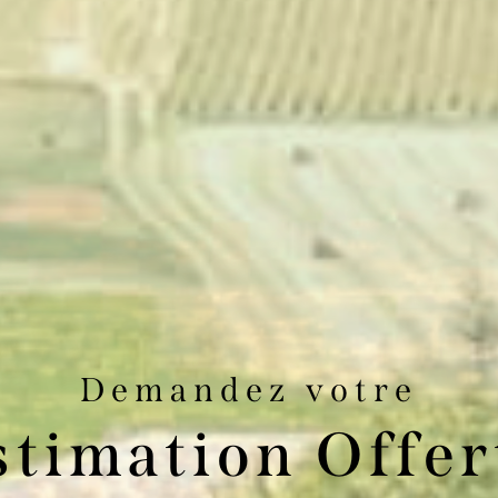
Demandez votre
stimation Offer