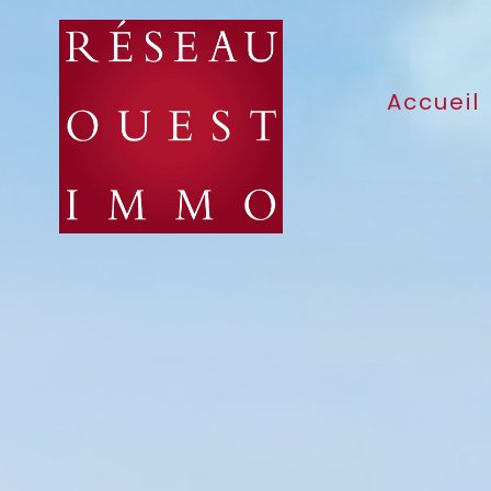
Accueil