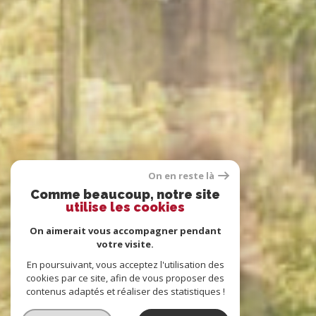
On en reste là
Comme beaucoup, notre site
utilise les cookies
On aimerait vous accompagner pendant
votre visite.
En poursuivant, vous acceptez l'utilisation des
cookies par ce site, afin de vous proposer des
contenus adaptés et réaliser des statistiques !