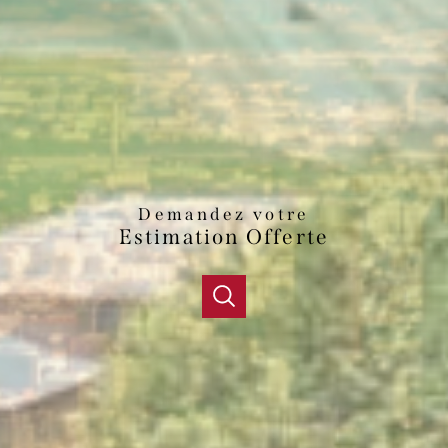
Demandez votre
Estimation Offerte